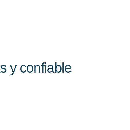
s y confiable