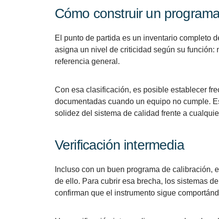
Cómo construir un programa 
El punto de partida es un inventario completo d
asigna un nivel de criticidad según su función
referencia general.
Con esa clasificación, es posible establecer fre
documentadas cuando un equipo no cumple. Est
solidez del sistema de calidad frente a cualquie
Verificación intermedia
Incluso con un buen programa de calibración, ex
de ello. Para cubrir esa brecha, los sistemas
confirman que el instrumento sigue comportándo