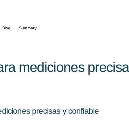
Blog
Summary
para mediciones precisa
ediciones precisas y confiable