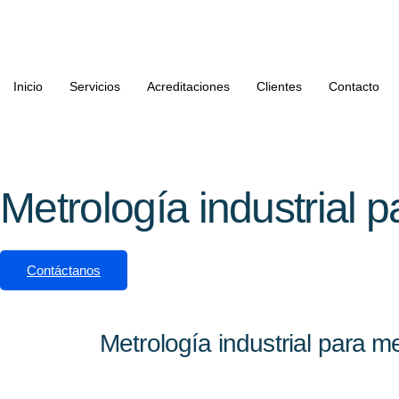
Inicio
Servicios
Acreditaciones
Clientes
Contacto
Metrología industrial 
Contáctanos
Metrología industrial para m