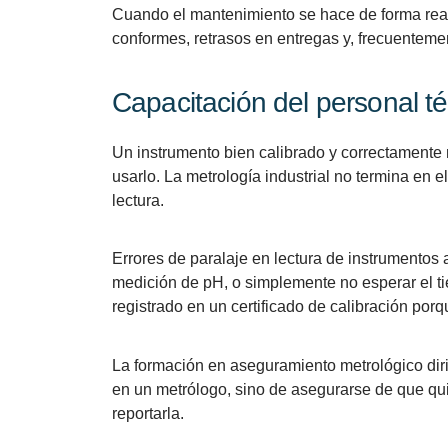
Cuando el mantenimiento se hace de forma react
conformes, retrasos en entregas y, frecuenteme
Capacitación del personal t
Un instrumento bien calibrado y correctamente
usarlo. La metrología industrial no termina en el
lectura.
Errores de paralaje en lectura de instrumentos
medición de pH, o simplemente no esperar el ti
registrado en un certificado de calibración porq
La formación en aseguramiento metrológico dirig
en un metrólogo, sino de asegurarse de que qu
reportarla.