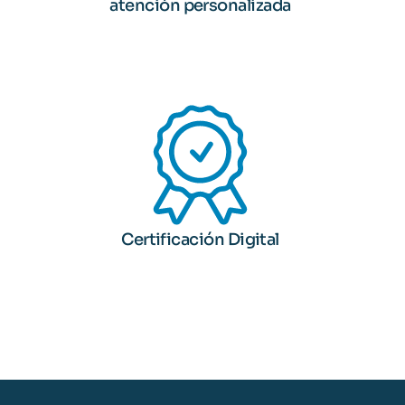
atención personalizada
Certificación Digital