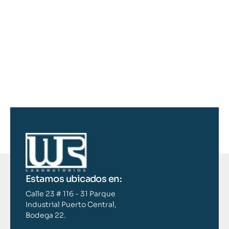
Estamos ubicados en:
Calle 23 # 116 - 31 Parque
Industrial Puerto Central,
Bodega 22.