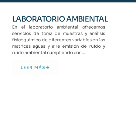
LABORATORIO AMBIENTAL
En el laboratorio ambiental ofrecemos
servicios de toma de muestras y análisis
fisicoquímico de diferentes variables en las
matrices aguas y aire emisión de ruido y
ruido ambiental cumpliendo con…
LEER MÁS