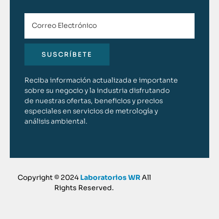
SUSCRÍBETE
Reciba información actualizada e importante
sobre su negocio y la industria disfrutando
de nuestras ofertas, beneficios y precios
especiales en servicios de metrología y
análisis ambiental.
Copyright © 2024
Laboratorios WR
All
Rights Reserved.