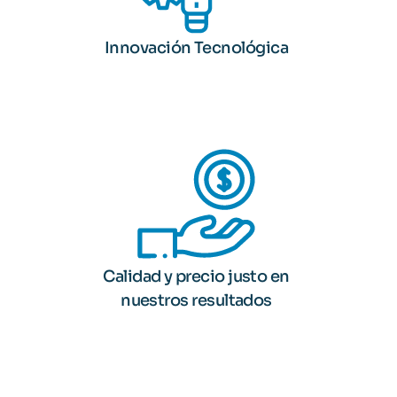
Innovación Tecnológica
Calidad y precio justo en
nuestros resultados