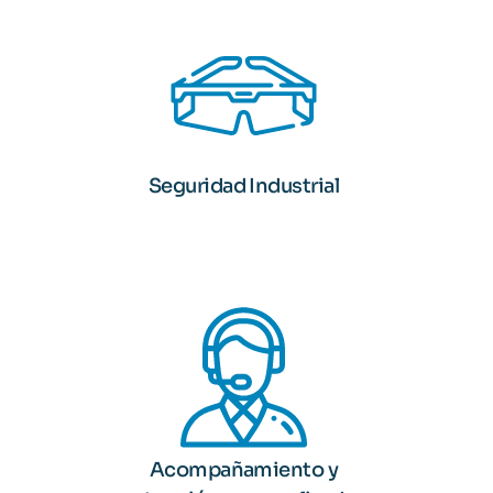
Seguridad Industrial
Acompañamiento y