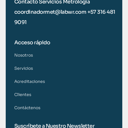
Contacto Servicios Metrología
coordinadormet@labwr.com +57 316 481
9091
Acceso rápido
Nosotros
Servicios
Acreditaciones
Clientes
Contáctenos
Suscríbete a Nuestro Newsletter