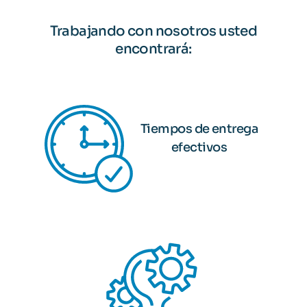
Trabajando con nosotros usted
encontrará:
Tiempos de entrega
efectivos