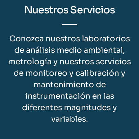
Nuestros Servicios
Conozca nuestros laboratorios
de análisis medio ambiental,
metrología y nuestros servicios
de monitoreo y calibración y
mantenimiento de
instrumentación en las
diferentes magnitudes y
variables.