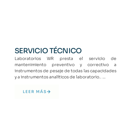
SERVICIO TÉCNICO
Laboratorios WR presta el servicio de
mantenimiento preventivo y correctivo
a
instrumentos de pesaje de todas las capacidades
y a instrumentos analíticos
de laboratorio
.
.
…
LEER MÁS